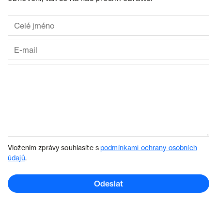
Vložením zprávy souhlasíte s
podmínkami ochrany osobních
údajů
.
Odeslat