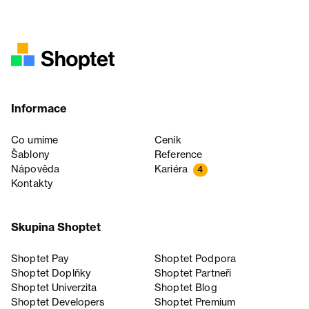
Informace
Co umíme
Ceník
Šablony
Reference
Nápověda
Kariéra
4
Kontakty
Skupina Shoptet
Shoptet Pay
Shoptet Podpora
Shoptet Doplňky
Shoptet Partneři
Shoptet Univerzita
Shoptet Blog
Shoptet Developers
Shoptet Premium