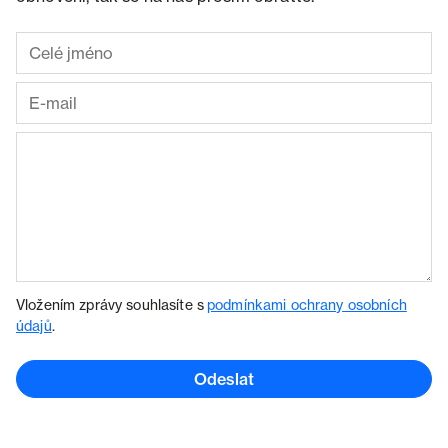
Vložením zprávy souhlasíte s
podmínkami ochrany osobních
údajů
.
Odeslat