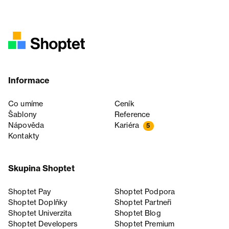
Informace
Co umíme
Ceník
Šablony
Reference
Nápověda
Kariéra
5
Kontakty
Skupina Shoptet
Shoptet Pay
Shoptet Podpora
Shoptet Doplňky
Shoptet Partneři
Shoptet Univerzita
Shoptet Blog
Shoptet Developers
Shoptet Premium