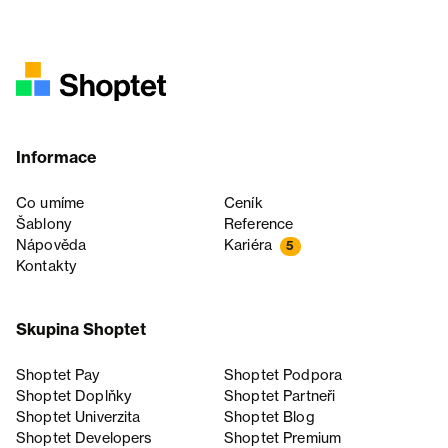
Informace
Co umíme
Ceník
Šablony
Reference
Nápověda
Kariéra
5
Kontakty
Skupina Shoptet
Shoptet Pay
Shoptet Podpora
Shoptet Doplňky
Shoptet Partneři
Shoptet Univerzita
Shoptet Blog
Shoptet Developers
Shoptet Premium