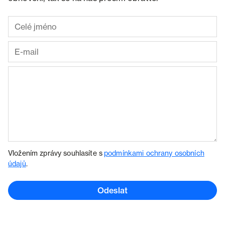
Vložením zprávy souhlasíte s
podmínkami ochrany osobních
údajů
.
Odeslat