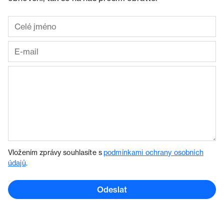
Vložením zprávy souhlasíte s
podmínkami ochrany osobních
údajů
.
Odeslat