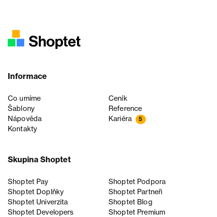
Informace
Co umíme
Ceník
Šablony
Reference
Nápověda
Kariéra
5
Kontakty
Skupina Shoptet
Shoptet Pay
Shoptet Podpora
Shoptet Doplňky
Shoptet Partneři
Shoptet Univerzita
Shoptet Blog
Shoptet Developers
Shoptet Premium