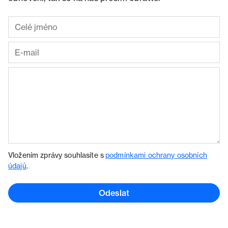
Vložením zprávy souhlasíte s
podmínkami ochrany osobních
údajů
.
Odeslat