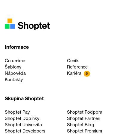
Informace
Co umíme
Ceník
Šablony
Reference
Nápověda
Kariéra
5
Kontakty
Skupina Shoptet
Shoptet Pay
Shoptet Podpora
Shoptet Doplňky
Shoptet Partneři
Shoptet Univerzita
Shoptet Blog
Shoptet Developers
Shoptet Premium