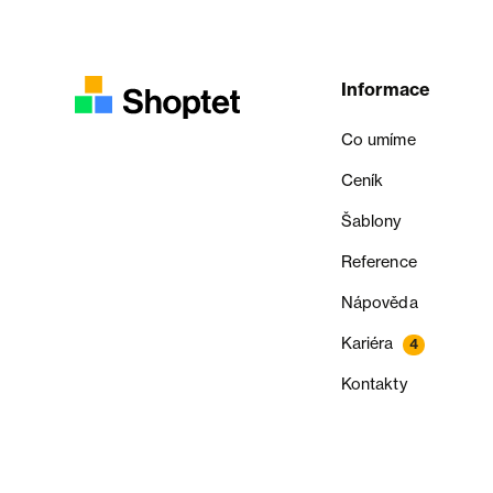
Informace
Co umíme
Ceník
Šablony
Reference
Nápověda
Kariéra
4
Kontakty