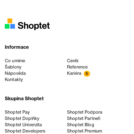
Informace
Co umíme
Ceník
Šablony
Reference
Nápověda
Kariéra
5
Kontakty
Skupina Shoptet
Shoptet Pay
Shoptet Podpora
Shoptet Doplňky
Shoptet Partneři
Shoptet Univerzita
Shoptet Blog
Shoptet Developers
Shoptet Premium