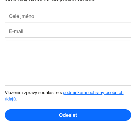
Vložením zprávy souhlasíte s
podmínkami ochrany osobních
údajů
.
Odeslat