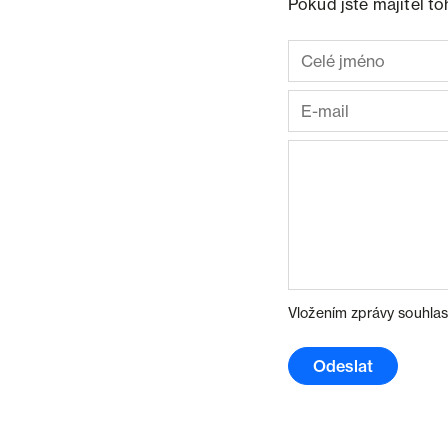
Pokud jste majitel t
Vložením zprávy souhlas
Odeslat