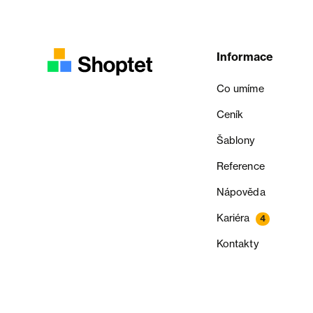
Informace
Co umíme
Ceník
Šablony
Reference
Nápověda
Kariéra
4
Kontakty