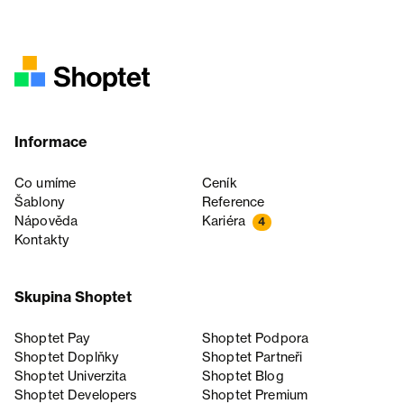
Informace
Co umíme
Ceník
Šablony
Reference
Nápověda
Kariéra
4
Kontakty
Skupina Shoptet
Shoptet Pay
Shoptet Podpora
Shoptet Doplňky
Shoptet Partneři
Shoptet Univerzita
Shoptet Blog
Shoptet Developers
Shoptet Premium