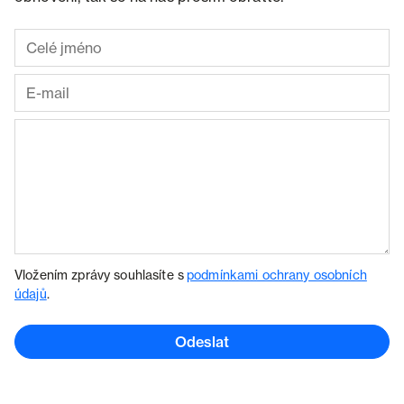
Vložením zprávy souhlasíte s
podmínkami ochrany osobních
údajů
.
Odeslat