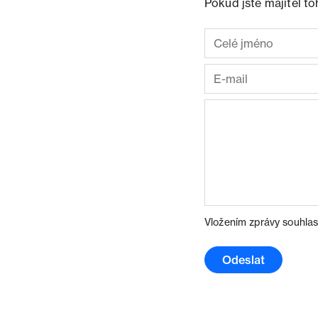
Pokud jste majitel t
Vložením zprávy souhlas
Odeslat