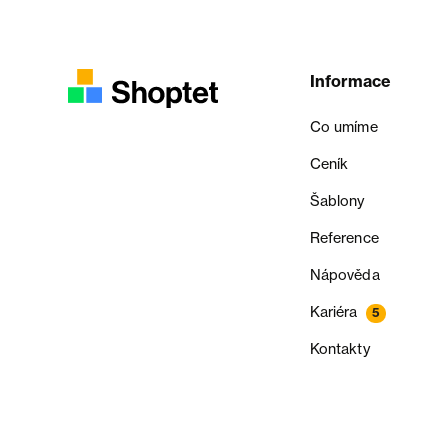
Informace
Co umíme
Ceník
Šablony
Reference
Nápověda
Kariéra
5
Kontakty