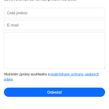
Vložením zprávy souhlasíte s
podmínkami ochrany osobních
údajů
.
Odeslat