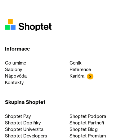
Informace
Co umíme
Ceník
Šablony
Reference
Nápověda
Kariéra
5
Kontakty
Skupina Shoptet
Shoptet Pay
Shoptet Podpora
Shoptet Doplňky
Shoptet Partneři
Shoptet Univerzita
Shoptet Blog
Shoptet Developers
Shoptet Premium