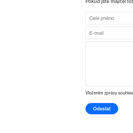
Pokud jste majitel t
Vložením zprávy souhlas
Odeslat