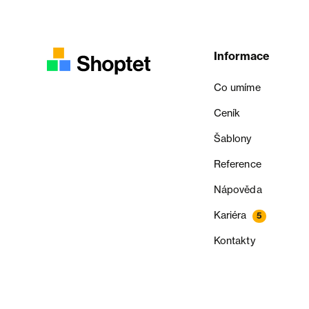
Informace
Co umíme
Ceník
Šablony
Reference
Nápověda
Kariéra
5
Kontakty