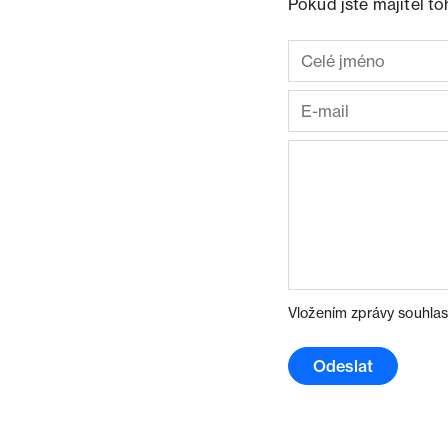
Pokud jste majitel t
Vložením zprávy souhlas
Odeslat