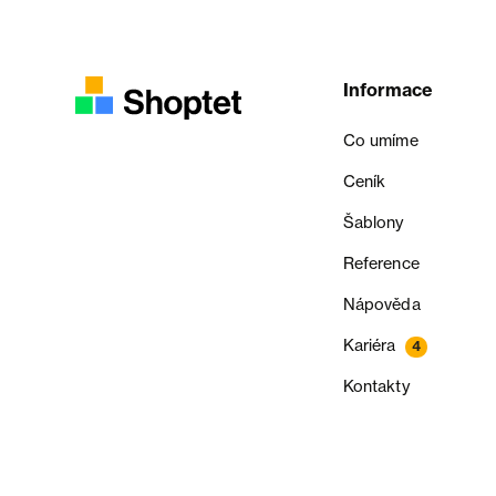
Informace
Co umíme
Ceník
Šablony
Reference
Nápověda
Kariéra
4
Kontakty