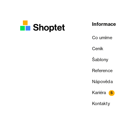
Informace
Co umíme
Ceník
Šablony
Reference
Nápověda
Kariéra
5
Kontakty