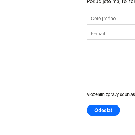
Pokud jste majitel t
Vložením zprávy souhlas
Odeslat