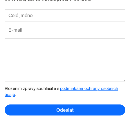
Vložením zprávy souhlasíte s
podmínkami ochrany osobních
údajů
.
Odeslat