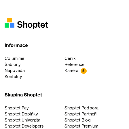
Informace
Co umíme
Ceník
Šablony
Reference
Nápověda
Kariéra
5
Kontakty
Skupina Shoptet
Shoptet Pay
Shoptet Podpora
Shoptet Doplňky
Shoptet Partneři
Shoptet Univerzita
Shoptet Blog
Shoptet Developers
Shoptet Premium