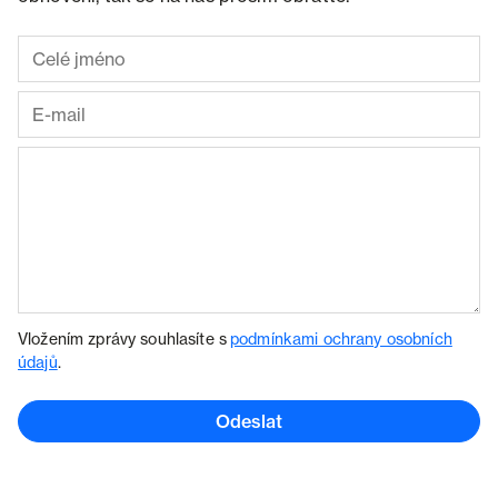
Vložením zprávy souhlasíte s
podmínkami ochrany osobních
údajů
.
Odeslat