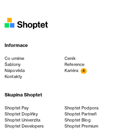
Informace
Co umíme
Ceník
Šablony
Reference
Nápověda
Kariéra
4
Kontakty
Skupina Shoptet
Shoptet Pay
Shoptet Podpora
Shoptet Doplňky
Shoptet Partneři
Shoptet Univerzita
Shoptet Blog
Shoptet Developers
Shoptet Premium